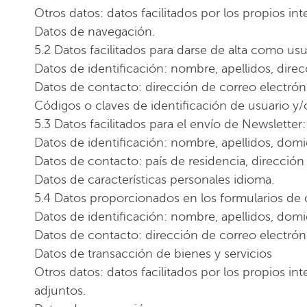
Otros datos: datos facilitados por los propios in
Datos de navegación.
5.2 Datos facilitados para darse de alta como usua
Datos de identificación: nombre, apellidos, dire
Datos de contacto: dirección de correo electróni
Códigos o claves de identificación de usuario y/o 
5.3 Datos facilitados para el envío de Newsletter:
Datos de identificación: nombre, apellidos, domic
Datos de contacto: país de residencia, dirección
Datos de características personales idioma.
5.4 Datos proporcionados en los formularios de
Datos de identificación: nombre, apellidos, domic
Datos de contacto: dirección de correo electróni
Datos de transacción de bienes y servicios
Otros datos: datos facilitados por los propios i
adjuntos.