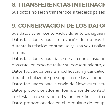
8. TRANSFERENCIAS INTERNAC
Sus datos no serán transferidos a terceros países
9. CONSERVACIÓN DE LOS DATO
Sus datos serán conservados durante los siguien
Datos facilitados para la realización de reservas
durante la relación contractual y, una vez finali
misma.
Datos facilitados para darse de alta como usuari
obstante, en caso de retirar su consentimiento, e
Datos facilitados para la modificación y cancelac
durante el plazo de prescripción de las acciones
Datos facilitados para la envío de Newsletter: s
Datos proporcionados en formularios de contacto
contestación a su solicitud y, una vez finalizado 
Datos proporcionados en el formulario de recupe