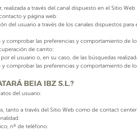
, realizada a través del canal dispuesto en el Sitio Web 
 contacto y página web:
n del usuario a través de los canales dispuestos para el
Web y comprobar las preferencias y comportamiento de lo
cuperación de carrito:
 por el usuario o, en su caso, de las búsquedas realizad
Web y comprobar las preferencias y comportamiento de lo
TARÁ BEIA IBZ S.L.?
datos del usuario:
vas, tanto a través del Sitio Web como de contact center 
nalidad.
co, nº de teléfono.