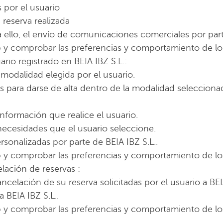
s por el usuario
reserva realizada
 ello, el envío de comunicaciones comerciales por part
Web y comprobar las preferencias y comportamiento de lo
ario registrado en BEIA IBZ S.L.:
a modalidad elegida por el usuario.
as para darse de alta dentro de la modalidad selecciona
información que realice el usuario.
ecesidades que el usuario seleccione.
sonalizadas por parte de BEIA IBZ S.L..
Web y comprobar las preferencias y comportamiento de lo
elación de reservas :
ncelación de su reserva solicitadas por el usuario a BEIA
a BEIA IBZ S.L..
Web y comprobar las preferencias y comportamiento de lo