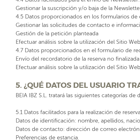
Gestionar la suscripción y/o baja de la Newsletter
4.5 Datos proporcionados en los formularios de
Gestionar las solicitudes de contacto e informació
Gestión de la petición planteada
Efectuar análisis sobre la utilización del Sitio 
4.7 Datos proporcionados en el formulario de re
Envío del recordatorio de la reserva no finalizada
Efectuar análisis sobre la utilización del Sitio 
5. ¿QUÉ DATOS DEL USUARIO TRA
BEIA IBZ S.L. tratará las siguientes categorías de 
5.1 Datos facilitados para la realización de reser
Datos de identificación: nombre, apellidos, nacio
Datos de contacto: dirección de correo electróni
Preferencias de estancia.