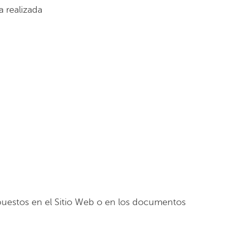
a realizada
ispuestos en el Sitio Web o en los documentos