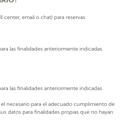
ARIO?
l center, email o chat) para reservas:
ara las finalidades anteriormente indicadas.
ara las finalidades anteriormente indicadas.
o el necesario para el adecuado cumplimiento de
 sus datos para finalidades propias que no hayan